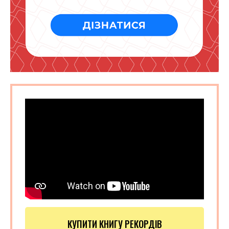
КУПИТИ КНИГУ РЕКОРДІВ