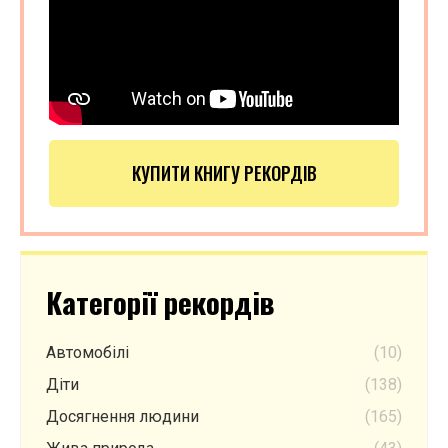
КУПИТИ КНИГУ РЕКОРДІВ
Категорії рекордів
Автомобілі
(10)
Діти
(138)
Досягнення людини
(165)