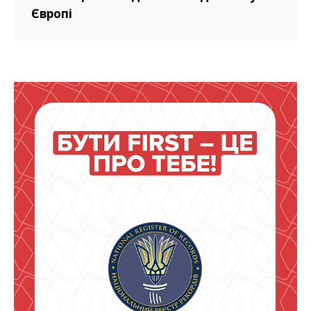
Європі