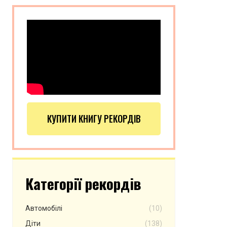
КУПИТИ КНИГУ РЕКОРДІВ
Категорії рекордів
Автомобілі
(10)
Діти
(138)