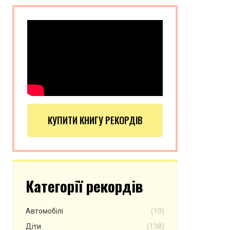
КУПИТИ КНИГУ РЕКОРДІВ
Категорії рекордів
Автомобілі
(10)
Діти
(138)