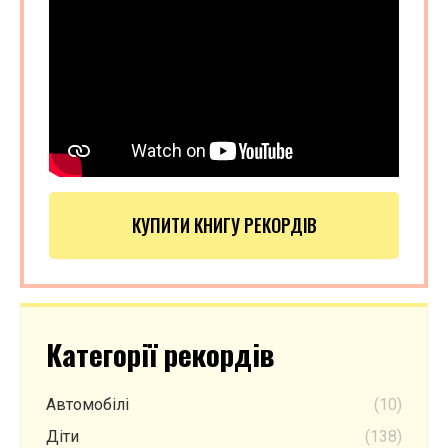
КУПИТИ КНИГУ РЕКОРДІВ
Категорії рекордів
Автомобілі
(10)
Діти
(138)