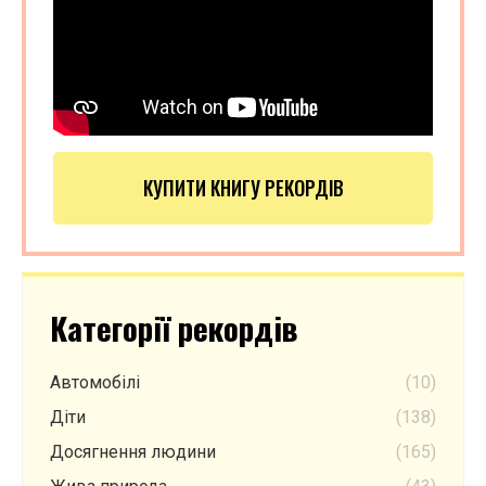
КУПИТИ КНИГУ РЕКОРДІВ
Категорії рекордів
Автомобілі
(10)
Діти
(138)
Досягнення людини
(165)