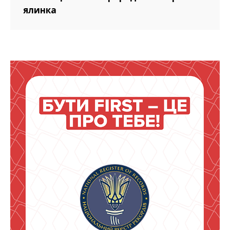
ялинка