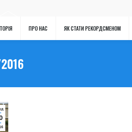
СТОРІЯ
ПРО НАС
ЯК СТАТИ РЕКОРДСМЕНОМ
СТОРІЯ
ПРО НАС
ЯК СТАТИ РЕКОРДСМЕНОМ
/2016
уд
0
16