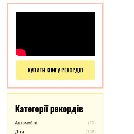
КУПИТИ КНИГУ РЕКОРДІВ
Категорії рекордів
Автомобілі
(10)
Діти
(138)