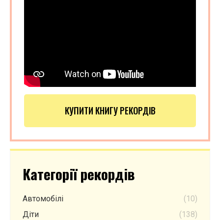
КУПИТИ КНИГУ РЕКОРДІВ
Категорії рекордів
Автомобілі
(10)
Діти
(138)