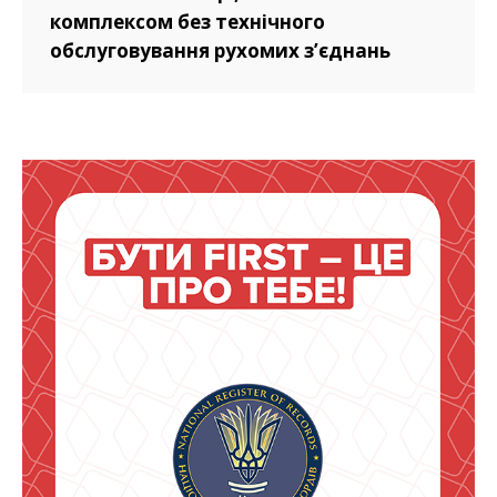
комплексом без технічного
обслуговування рухомих з’єднань