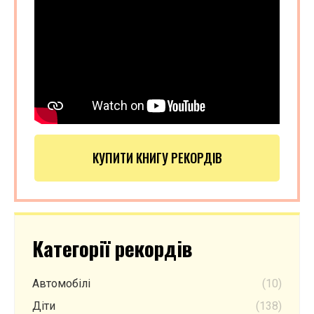
КУПИТИ КНИГУ РЕКОРДІВ
Категорії рекордів
Автомобілі
(10)
Діти
(138)