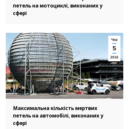
петель на мотоциклі, виконаних у
сфері
Чер
5
2016
Максимальна кількість мертвих
петель на автомобілі, виконаних у
сфері