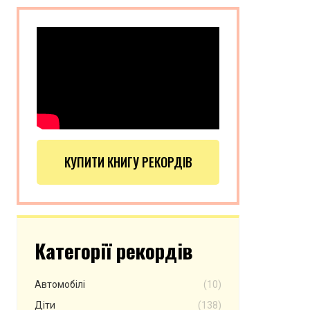
КУПИТИ КНИГУ РЕКОРДІВ
Категорії рекордів
Автомобілі
(10)
Діти
(138)