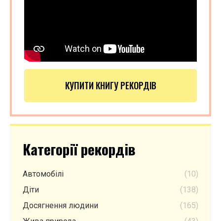
КУПИТИ КНИГУ РЕКОРДІВ
Категорії рекордів
Автомобілі
(10)
Діти
(138)
Досягнення людини
(165)