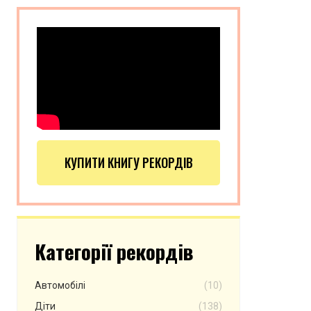
КУПИТИ КНИГУ РЕКОРДІВ
Категорії рекордів
Автомобілі
(10)
Діти
(138)