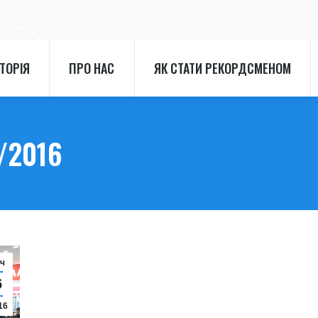
СТОРІЯ
ПРО НАС
ЯК СТАТИ РЕКОРДСМЕНОМ
СТОРІЯ
ПРО НАС
ЯК СТАТИ РЕКОРДСМЕНОМ
/2016
іч
6
16