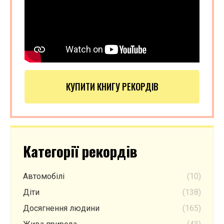
КУПИТИ КНИГУ РЕКОРДІВ
Категорії рекордів
Автомобілі
(10)
Діти
(138)
Досягнення людини
(165)