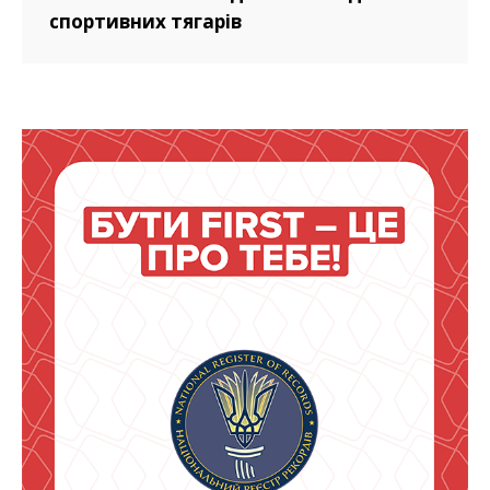
спортивних тягарів