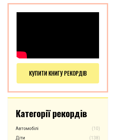
КУПИТИ КНИГУ РЕКОРДІВ
Категорії рекордів
Автомобілі
(10)
Діти
(138)