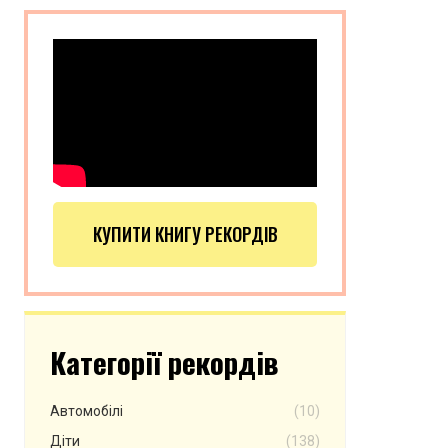
КУПИТИ КНИГУ РЕКОРДІВ
Категорії рекордів
Автомобілі
(10)
Діти
(138)