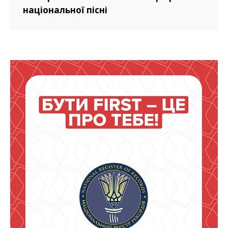
національної пісні