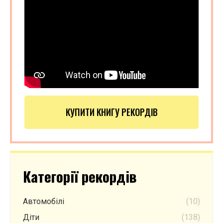
КУПИТИ КНИГУ РЕКОРДІВ
Категорії рекордів
Автомобілі
(10)
Діти
(138)