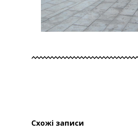
Схожі записи