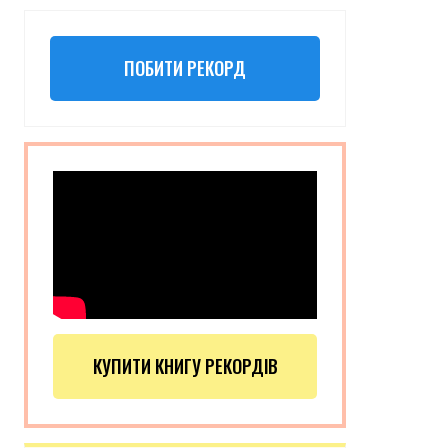
ПОБИТИ РЕКОРД
КУПИТИ КНИГУ РЕКОРДІВ