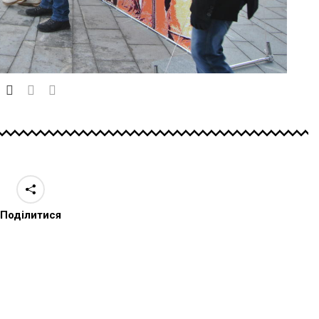
Поділитися