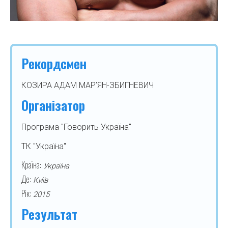
Рекордсмен
КОЗИРА АДАМ МАР’ЯН-ЗБИГНЕВИЧ
Організатор
Програма "Говорить Україна"
ТК "Україна"
Країна:
Україна
Де:
Київ
Рік:
2015
Результат