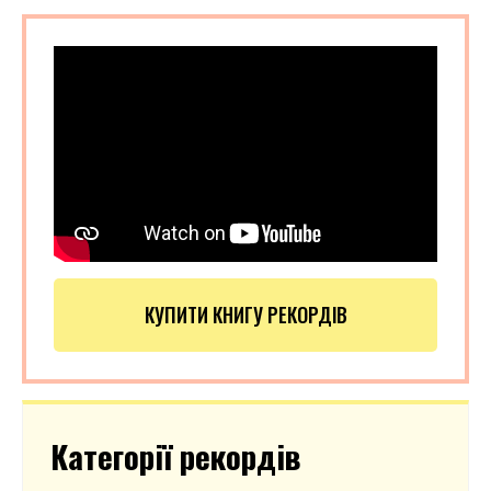
КУПИТИ КНИГУ РЕКОРДІВ
Категорії рекордів