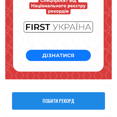
ПОБИТИ РЕКОРД