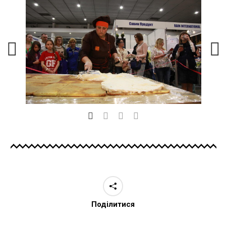
Поділитися