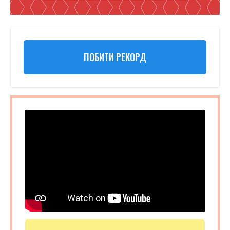
ПОБИТИ РЕКОРД