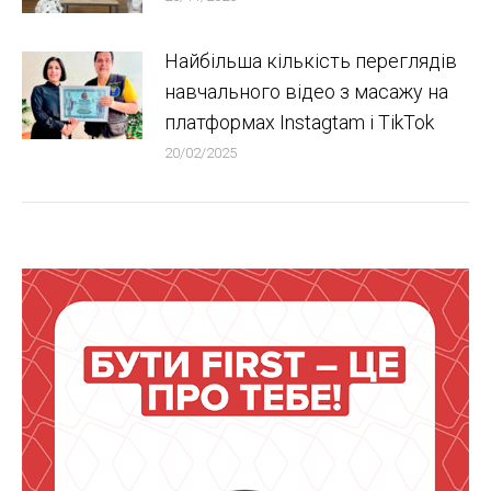
Найбільша кількість переглядів
навчального відео з масажу на
платформах Instagtam i TikTok
20/02/2025