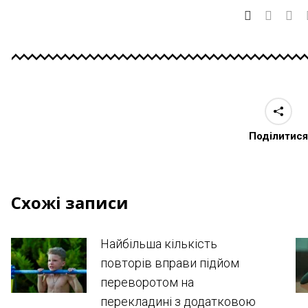
Поділитися
Схожі записи
Найбільша кількість
повторів вправи підйом
переворотом на
перекладині з додатковою