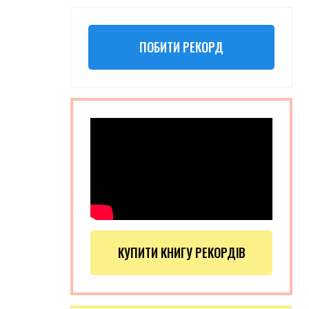
ПОБИТИ РЕКОРД
КУПИТИ КНИГУ РЕКОРДІВ