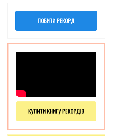
ПОБИТИ РЕКОРД
КУПИТИ КНИГУ РЕКОРДІВ