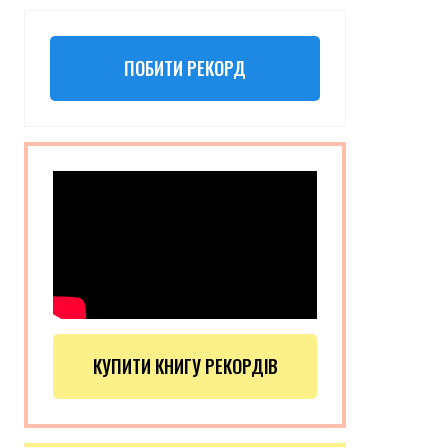
ПОБИТИ РЕКОРД
КУПИТИ КНИГУ РЕКОРДІВ