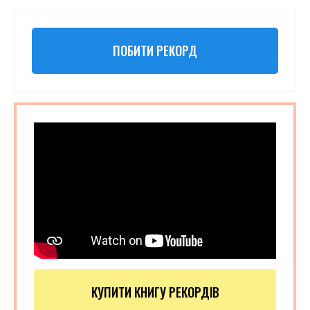
ПОБИТИ РЕКОРД
КУПИТИ КНИГУ РЕКОРДІВ