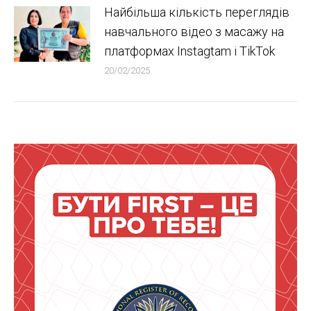
Найбільша кількість переглядів
навчального відео з масажу на
платформах Instagtam i TikTok
20/02/2025