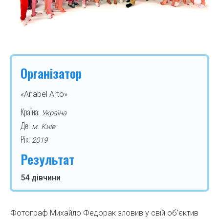
Організатор
«Anabel Arto»
Країна:
Україна
Де:
м. Київ
Рік:
2019
Результат
54 дівчини
Фотограф Михайло Федорак зловив у свій об’єктив