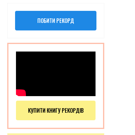
ПОБИТИ РЕКОРД
КУПИТИ КНИГУ РЕКОРДІВ