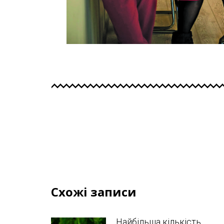
Схожі записи
Найбільша кількість