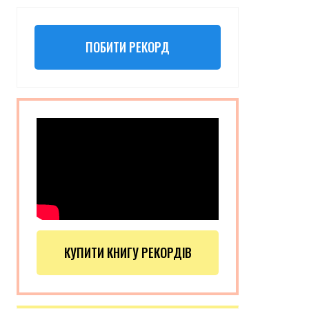
ПОБИТИ РЕКОРД
КУПИТИ КНИГУ РЕКОРДІВ