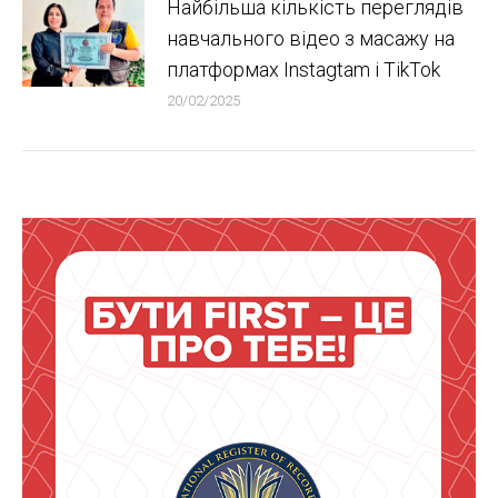
Найбільша кількість переглядів
навчального відео з масажу на
платформах Instagtam i TikTok
20/02/2025