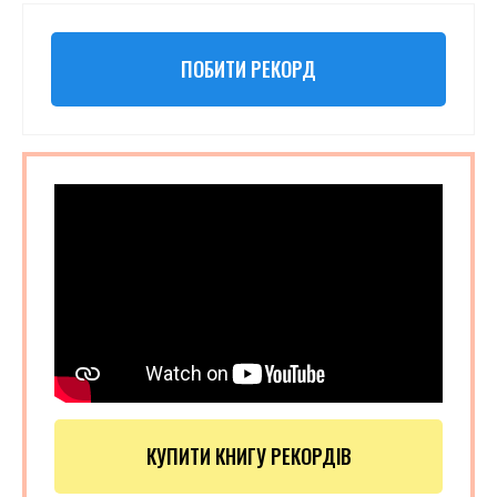
ПОБИТИ РЕКОРД
КУПИТИ КНИГУ РЕКОРДІВ