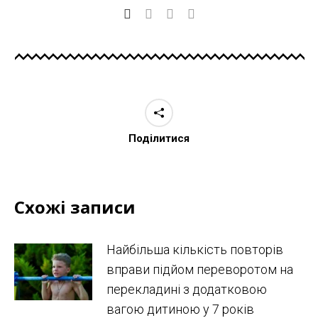
Поділитися
Схожі записи
Найбільша кількість повторів
вправи підйом переворотом на
перекладині з додатковою
вагою дитиною у 7 років