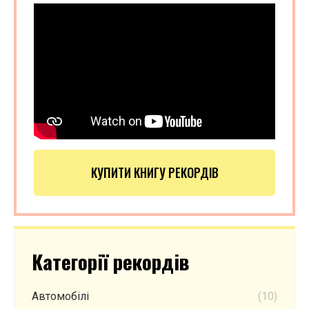
КУПИТИ КНИГУ РЕКОРДІВ
Категорії рекордів
Автомобілі
(10)