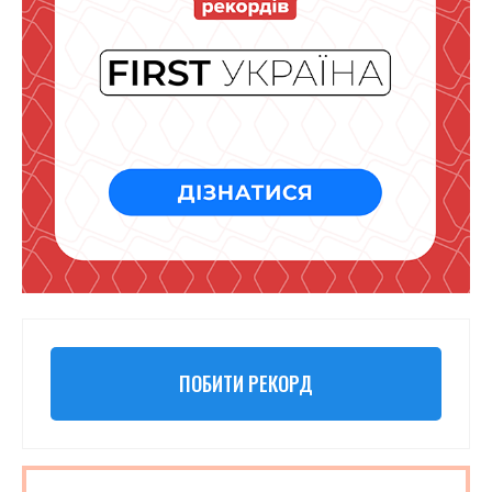
ПОБИТИ РЕКОРД