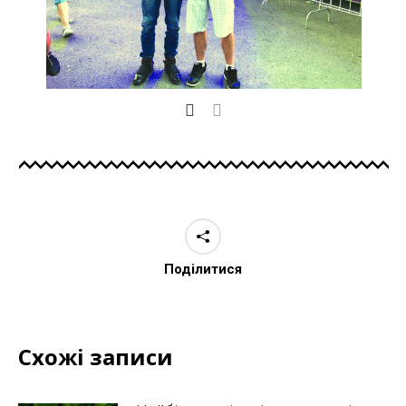
Поділитися
Схожі записи