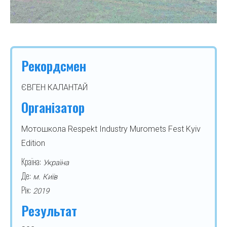
Рекордсмен
ЄВГЕН КАЛАНТАЙ
Організатор
Мотошкола Respekt Industry Muromets Fest Kyiv
Edition
Країна:
Україна
Де:
м. Київ
Рік:
2019
Результат