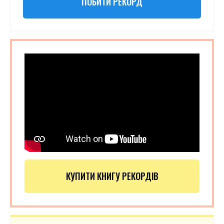
ПОБИТИ РЕКОРД
КУПИТИ КНИГУ РЕКОРДІВ