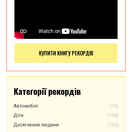
КУПИТИ КНИГУ РЕКОРДІВ
Категорії рекордів
Автомобілі
(10)
Діти
(138)
Досягнення людини
(165)