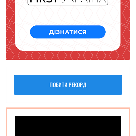
ПОБИТИ РЕКОРД