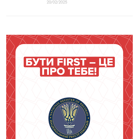
20/02/2025