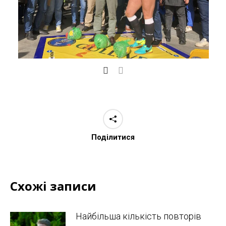
Поділитися
Схожі записи
Найбільша кількість повторів