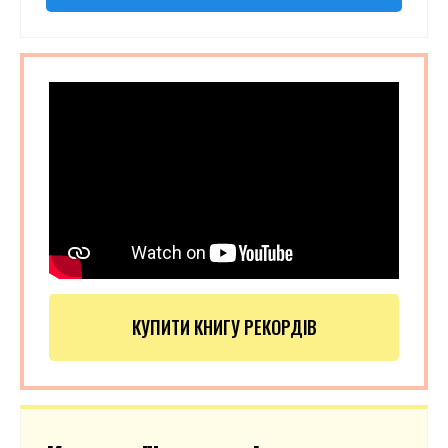
КУПИТИ КНИГУ РЕКОРДІВ