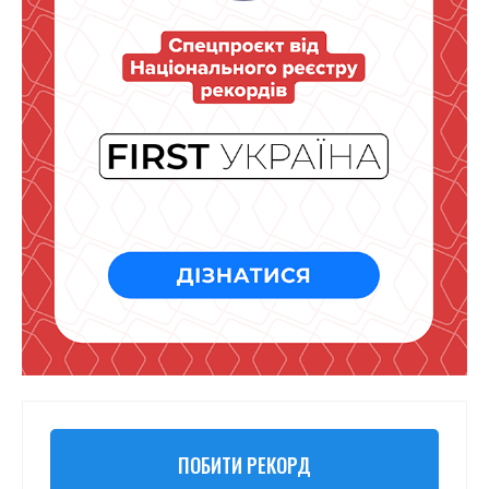
ПОБИТИ РЕКОРД