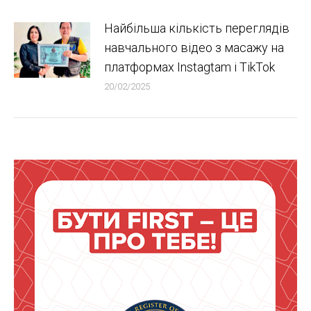
Найбільша кількість переглядів
навчального відео з масажу на
платформах Instagtam i TikTok
20/02/2025