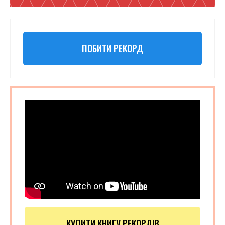
ПОБИТИ РЕКОРД
КУПИТИ КНИГУ РЕКОРДІВ